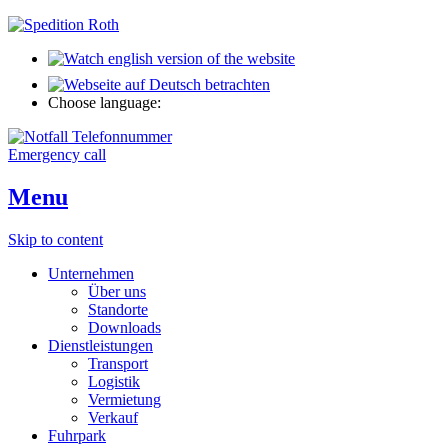
Choose language:
Emergency call
Menu
Skip to content
Unternehmen
Über uns
Standorte
Downloads
Dienstleistungen
Transport
Logistik
Vermietung
Verkauf
Fuhrpark