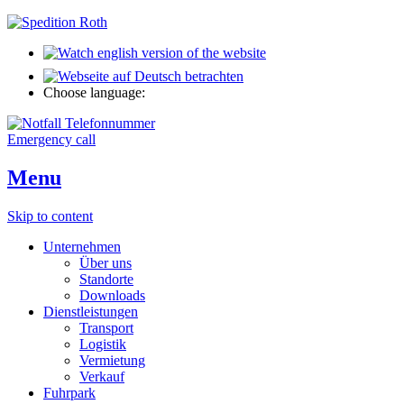
Choose language:
Emergency call
Menu
Skip to content
Unternehmen
Über uns
Standorte
Downloads
Dienstleistungen
Transport
Logistik
Vermietung
Verkauf
Fuhrpark