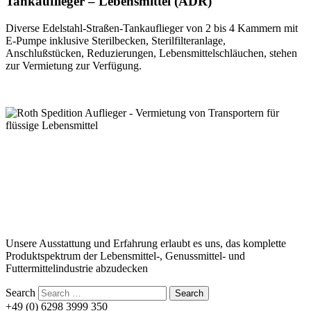
Tankauflieger – Lebensmittel (ADR)
Diverse Edelstahl-Straßen-Tankauflieger von 2 bis 4 Kammern mit
E-Pumpe inklusive Sterilbecken, Sterilfilteranlage,
Anschlußstücken, Reduzierungen, Lebensmittelschläuchen, stehen
zur Vermietung zur Verfügung.
Unsere Ausstattung und Erfahrung erlaubt es uns, das komplette
Produktspektrum der Lebensmittel-, Genussmittel- und
Futtermittelindustrie abzudecken
Search
+49 (0) 6298 3999 350