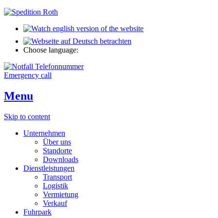
Choose language:
Emergency call
Menu
Skip to content
Unternehmen
Über uns
Standorte
Downloads
Dienstleistungen
Transport
Logistik
Vermietung
Verkauf
Fuhrpark