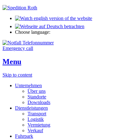
Choose language:
Emergency call
Menu
Skip to content
Unternehmen
Über uns
Standorte
Downloads
Dienstleistungen
Transport
Logistik
Vermietung
Verkauf
Fuhrpark